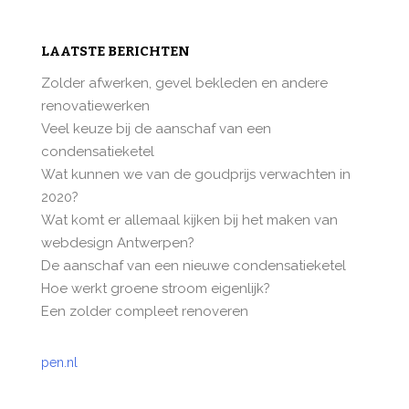
LAATSTE BERICHTEN
Zolder afwerken, gevel bekleden en andere
renovatiewerken
Veel keuze bij de aanschaf van een
condensatieketel
Wat kunnen we van de goudprijs verwachten in
2020?
Wat komt er allemaal kijken bij het maken van
webdesign Antwerpen?
De aanschaf van een nieuwe condensatieketel
Hoe werkt groene stroom eigenlijk?
Een zolder compleet renoveren
pen.nl