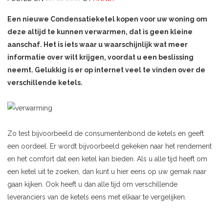
Een nieuwe Condensatieketel kopen voor uw woning om
deze altijd te kunnen verwarmen, dat is geen kleine
aanschaf. Het is iets waar u waarschijnlijk wat meer
informatie over wilt krijgen, voordat u een beslissing
neemt. Gelukkig is er op internet veel te vinden over de
verschillende ketels.
Zo test bijvoorbeeld de consumentenbond de ketels en geeft
een oordeel. Er wordt bijvoorbeeld gekeken naar het rendement
en het comfort dat een ketel kan bieden. Als u alle tijd heeft om
een ketel uit te zoeken, dan kunt u hier eens op uw gemak naar
gaan kijken. Ook heeft u dan alle tijd om verschillende
leveranciers van de ketels eens met elkaar te vergelijken.